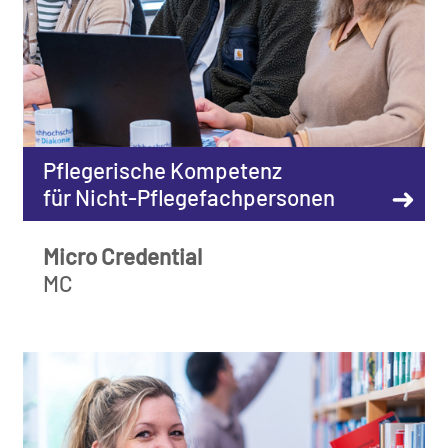
Pflegerische Kompetenz
➜
für Nicht-Pflegefachpersonen
Micro Credential
MC