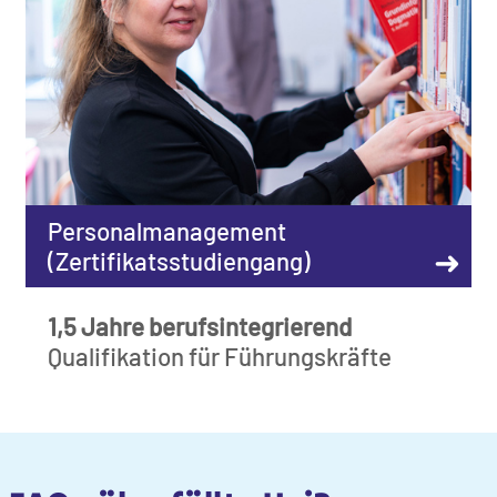
Personalmanagement
➜
(Zertifikatsstudiengang)
1,5 Jahre berufsintegrierend
Qualifikation für Führungskräfte