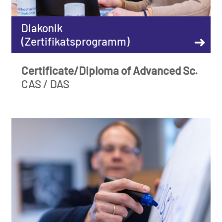
Diakonik
➜
(Zertifikatsprogramm)
Certificate/Diploma of Advanced Sc.
CAS / DAS