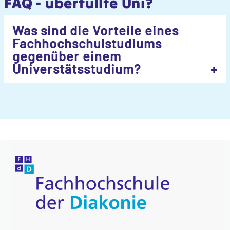
FAQ - überfüllte Uni?
Was sind die Vorteile eines
Fachhochschulstudiums
gegenüber einem
Universtätsstudium?