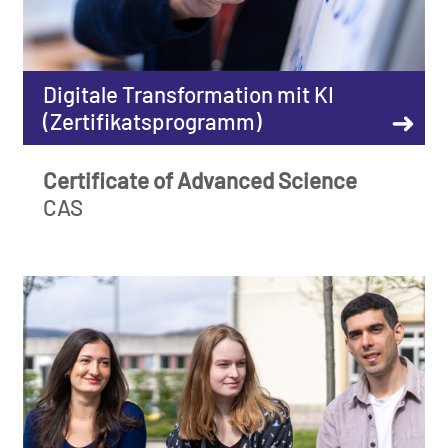
Digitale Transformation mit KI
➜
(Zertifikatsprogramm)
Certificate of Advanced Science
CAS