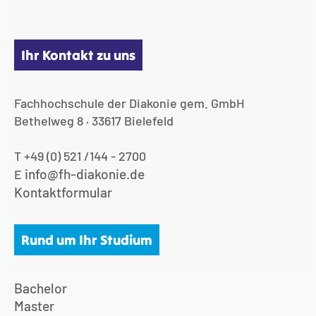
Ihr Kontakt zu uns
Fachhochschule der Diakonie gem. GmbH
Bethelweg 8 · 33617 Bielefeld
T +49 (0) 521 /144 - 2700
info@fh-diakonie.de
E
Kontaktformular
Rund um Ihr Studium
Bachelor
Master