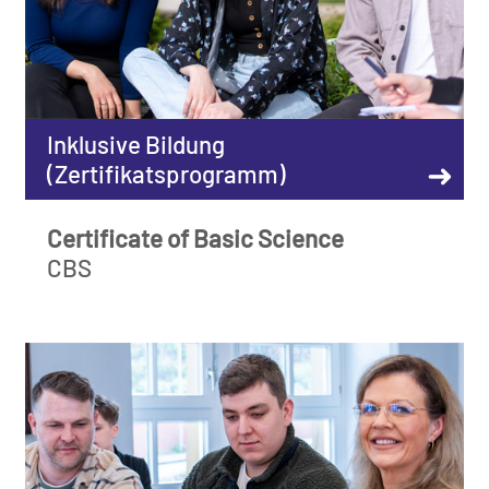
Inklusive Bildung
➜
(Zertifikatsprogramm)
Certificate of Basic Science
CBS