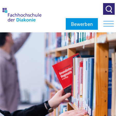
Bewerben