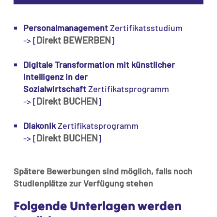
Personalmanagement
Zertifikatsstudium
Direkt BEWERBEN
-> [
]
Digitale Transformation mit künstlicher
Intelligenz in der
Sozialwirtschaft
Zertifikatsprogramm
Direkt BUCHEN
-> [
]
Diakonik
Zertifikatsprogramm
Direkt BUCHEN
-> [
]
Spätere Bewerbungen sind möglich, falls noch
Studienplätze zur Verfügung stehen
Folgende Unterlagen werden