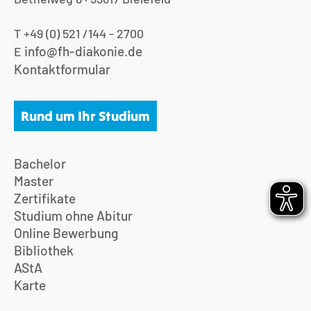
T +49 (0) 521 /144 - 2700
info@fh-diakonie.de
E
Kontaktformular
Rund um Ihr Studium
Bachelor
Master
Zertifikate
Studium ohne Abitur
Online Bewerbung
Bibliothek
AStA
Karte