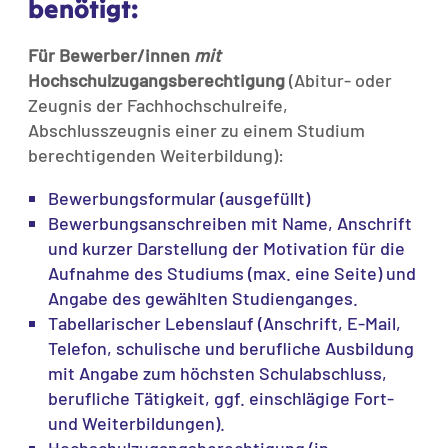
benötigt:
Für Bewerber/innen
mit
Hochschulzugangsberechtigung
(Abitur- oder
Zeugnis der Fachhochschulreife,
Abschlusszeugnis einer zu einem Studium
berechtigenden Weiterbildung):
Bewerbungsformular (ausgefüllt)
Bewerbungsanschreiben mit Name, Anschrift
und kurzer Darstellung der Motivation für die
Aufnahme des Studiums (max. eine Seite) und
Angabe des gewählten Studienganges.
Tabellarischer Lebenslauf (Anschrift, E-Mail,
Telefon, schulische und berufliche Ausbildung
mit Angabe zum höchsten Schulabschluss,
berufliche Tätigkeit, ggf. einschlägige Fort-
und Weiterbildungen).