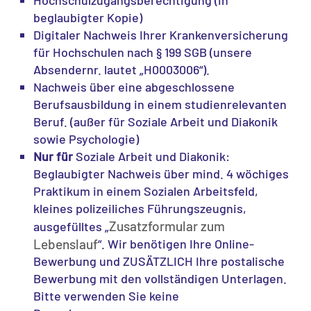
Hochschulzugangsberechtigung (in
beglaubigter Kopie)
Digitaler Nachweis Ihrer Krankenversicherung
für Hochschulen nach § 199 SGB (unsere
Absendernr. lautet „H0003006“).
Nachweis über eine abgeschlossene
Berufsausbildung in einem studienrelevanten
Beruf. (außer für Soziale Arbeit und Diakonik
sowie Psychologie)
Nur für
Soziale Arbeit und Diakonik:
Beglaubigter Nachweis über mind. 4 wöchiges
Praktikum in einem Sozialen Arbeitsfeld,
kleines polizeiliches Führungszeugnis,
Zusatzformular zum
ausgefülltes „
Lebenslauf
“. Wir benötigen Ihre Online-
Bewerbung und ZUSÄTZLICH Ihre postalische
Bewerbung mit den vollständigen Unterlagen.
Bitte verwenden Sie keine