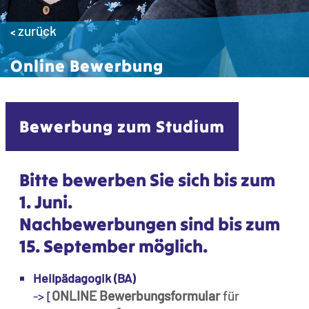
zurück
<
Online Bewerbung
Bewerbung zum Studium
Bitte bewerben Sie sich bis zum
1. Juni.
Nachbewerbungen sind bis zum
15. September möglich.
Heilpädagogik (BA)
ONLINE Bewerbungsformular
für
-> [