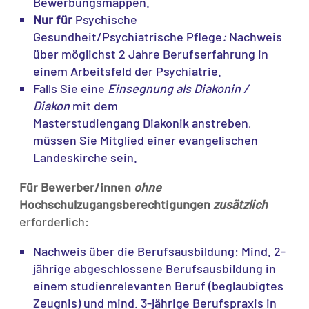
Bewerbungsmappen.
Nur für
Psychische
Gesundheit/Psychiatrische Pflege
:
Nachweis
über möglichst 2 Jahre Berufserfahrung in
einem Arbeitsfeld der Psychiatrie.
Falls Sie eine
Einsegnung als Diakonin /
Diakon
mit dem
Masterstudiengang Diakonik anstreben,
müssen Sie Mitglied einer evangelischen
Landeskirche sein.
Für Bewerber/innen
ohne
Hochschulzugangsberechtigungen
zusätzlich
erforderlich:
Nachweis über die Berufsausbildung: Mind. 2-
jährige abgeschlossene Berufsausbildung in
einem studienrelevanten Beruf (beglaubigtes
Zeugnis) und mind. 3-jährige Berufspraxis in