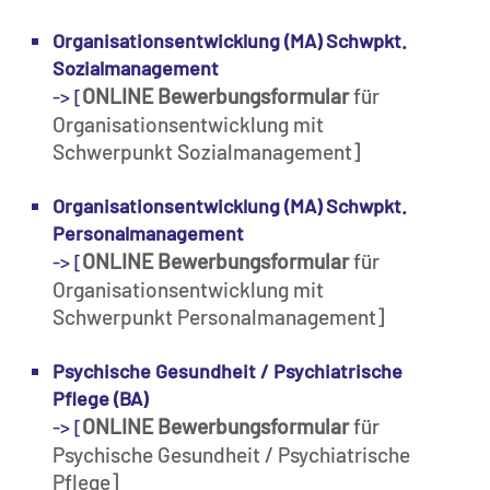
Organisationsentwicklung (MA) Schwpkt.
Sozialmanagement
ONLINE Bewerbungsformular
für
-> [
Organisationsentwicklung mit
Schwerpunkt Sozialmanagement]
Organisationsentwicklung (MA) Schwpkt.
Personalmanagement
ONLINE Bewerbungsformular
für
-> [
Organisationsentwicklung mit
Schwerpunkt Personalmanagement]
Psychische Gesundheit / Psychiatrische
Pflege (BA)
ONLINE Bewerbungsformular
für
-> [
Psychische Gesundheit / Psychiatrische
Pflege]