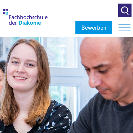
Bewerben