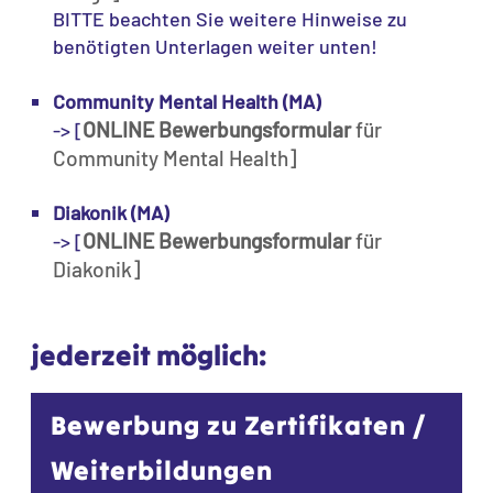
BITTE beachten Sie weitere Hinweise zu
benötigten Unterlagen weiter unten!
Community Mental Health (MA)
ONLINE Bewerbungsformular
für
-> [
Community Mental Health]
Diakonik (MA)
ONLINE Bewerbungsformular
für
-> [
Diakonik]
jederzeit möglich:
Bewerbung zu Zertifikaten /
Weiterbildungen