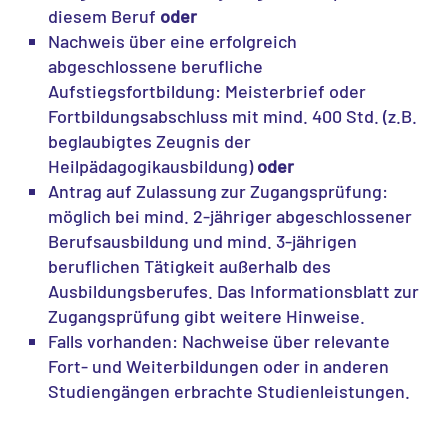
diesem Beruf
oder
Nachweis über eine erfolgreich
abgeschlossene berufliche
Aufstiegsfortbildung: Meisterbrief oder
Fortbildungsabschluss mit mind. 400 Std. (z.B.
beglaubigtes Zeugnis der
Heilpädagogikausbildung)
oder
Antrag auf Zulassung zur Zugangsprüfung:
möglich bei mind. 2-jähriger abgeschlossener
Berufsausbildung und mind. 3-jährigen
beruflichen Tätigkeit außerhalb des
Ausbildungsberufes. Das Informationsblatt zur
Zugangsprüfung gibt weitere Hinweise.
Falls vorhanden: Nachweise über relevante
Fort- und Weiterbildungen oder in anderen
Studiengängen erbrachte Studienleistungen.